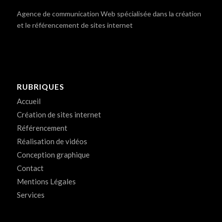
Agence de communication Web spécialisée dans la création
et le référencement de sites internet
RUBRIQUES
Accueil
Création de sites internet
Référencement
Réalisation de vidéos
Conception graphique
Contact
Mentions Légales
Services