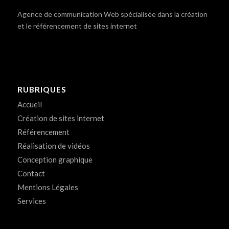
Agence de communication Web spécialisée dans la création
et le référencement de sites internet
RUBRIQUES
Accueil
Création de sites internet
Référencement
Réalisation de vidéos
Conception graphique
Contact
Mentions Légales
Services