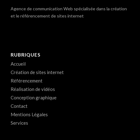
Agence de communication Web spécialisée dans la création
et le référencement de sites internet
RUBRIQUES
Accueil
Création de sites internet
Référencement
Réalisation de vidéos
Conception graphique
Contact
Mentions Légales
Services