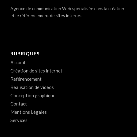
Agence de communication Web spécialisée dans la création
et le référencement de sites internet
RUBRIQUES
Accueil
Création de sites internet
Référencement
Réalisation de vidéos
Conception graphique
Contact
Mentions Légales
Services