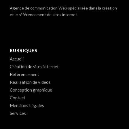
Agence de communication Web spécialisée dans la création
et le référencement de sites internet
RUBRIQUES
Accueil
Création de sites internet
Référencement
Réalisation de vidéos
Conception graphique
Contact
Mentions Légales
Services