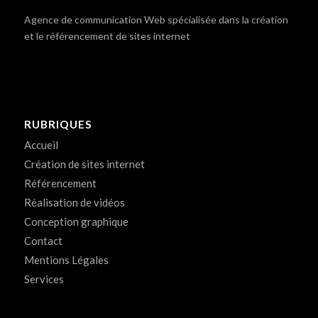
Agence de communication Web spécialisée dans la création
et le référencement de sites internet
RUBRIQUES
Accueil
Création de sites internet
Référencement
Réalisation de vidéos
Conception graphique
Contact
Mentions Légales
Services