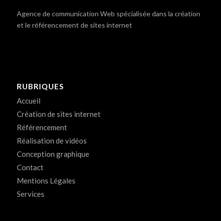
Agence de communication Web spécialisée dans la création
et le référencement de sites internet
RUBRIQUES
Accueil
Création de sites internet
Référencement
Réalisation de vidéos
Conception graphique
Contact
Mentions Légales
Services