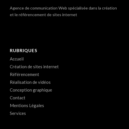
Agence de communication Web spécialisée dans la création
et le référencement de sites internet
RUBRIQUES
Accueil
Création de sites internet
Référencement
Réalisation de vidéos
Conception graphique
Contact
Mentions Légales
Services