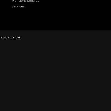
Mentions Légales
Services
Gironde | Landes