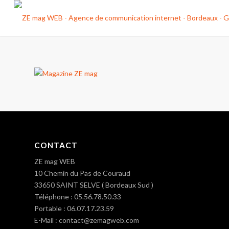
CONTACT
ZE mag WEB
10 Chemin du Pas de Couraud
33650 SAINT SELVE ( Bordeaux Sud )
Téléphone : 05.56.78.50.33
Portable : 06.07.17.23.59
E-Mail : contact@zemagweb.com