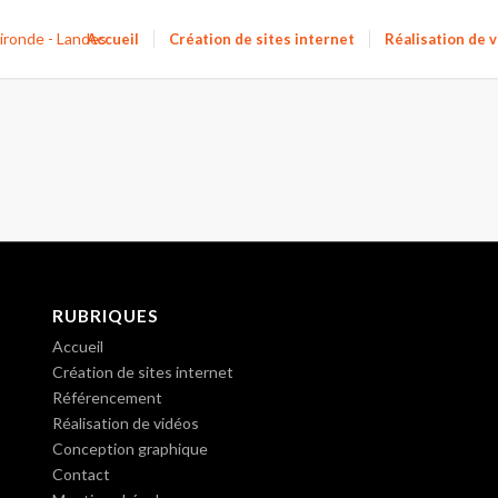
Accueil
Création de sites internet
Réalisation de 
RUBRIQUES
Accueil
Création de sites internet
Référencement
Réalisation de vidéos
Conception graphique
Contact