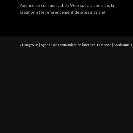
Agence de communication Web spécialisée dans la
création et le référencement de sites internet
ZE mag WEB | Agence de communication internet | La Brede | Bordeaux | 