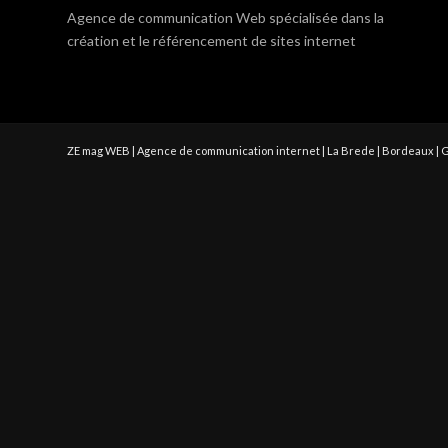
Agence de communication Web spécialisée dans la
création et le référencement de sites internet
ZE mag WEB | Agence de communication internet | La Brede | Bordeaux | 