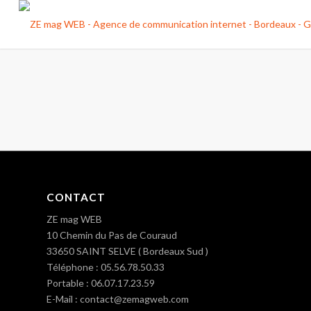
CONTACT
ZE mag WEB
10 Chemin du Pas de Couraud
33650 SAINT SELVE ( Bordeaux Sud )
Téléphone : 05.56.78.50.33
Portable : 06.07.17.23.59
E-Mail : contact@zemagweb.com