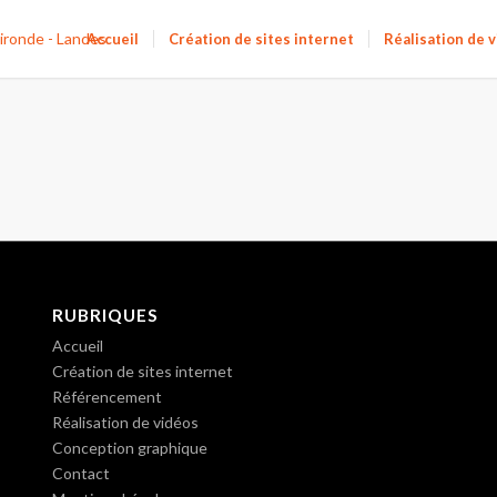
Accueil
Création de sites internet
Réalisation de 
RUBRIQUES
Accueil
Création de sites internet
Référencement
Réalisation de vidéos
Conception graphique
Contact