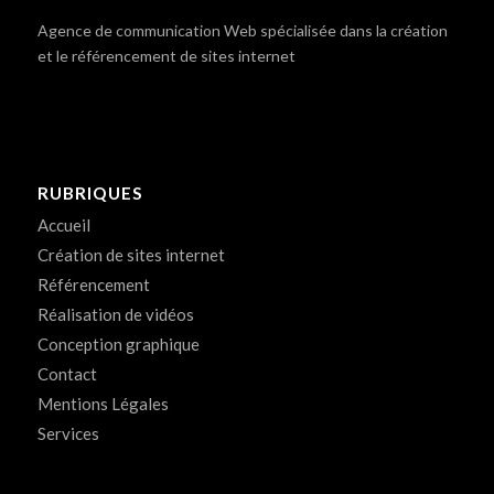
Agence de communication Web spécialisée dans la création
et le référencement de sites internet
RUBRIQUES
Accueil
Création de sites internet
Référencement
Réalisation de vidéos
Conception graphique
Contact
Mentions Légales
Services